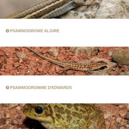
PSAMMODROME ALGIRE
PSAMMODROMME D'EDWARDS