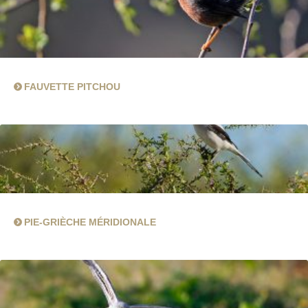
FAUVETTE PITCHOU
PIE-GRIÈCHE MÉRIDIONALE