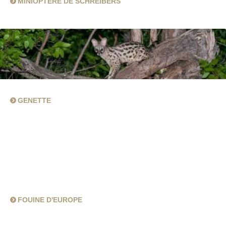
MINIOPTÈRE DE SCHREIBERS
GENETTE
FOUINE D'EUROPE