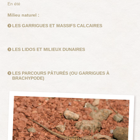
En été
Milieu naturel :
LES GARRIGUES ET MASSIFS CALCAIRES
LES LIDOS ET MILIEUX DUNAIRES
LES PARCOURS PÂTURÉS (OU GARRIGUES À
BRACHYPODE)