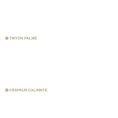
TRITON PALMÉ
CRAPAUD CALAMITE