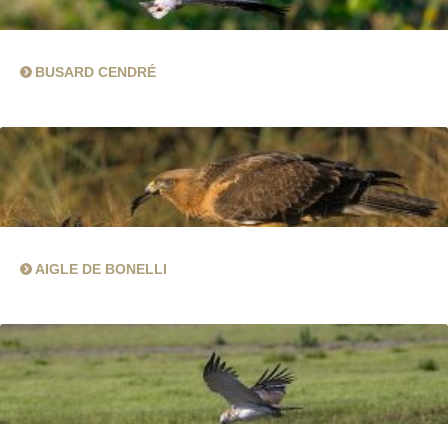
BUSARD CENDRÉ
AIGLE DE BONELLI