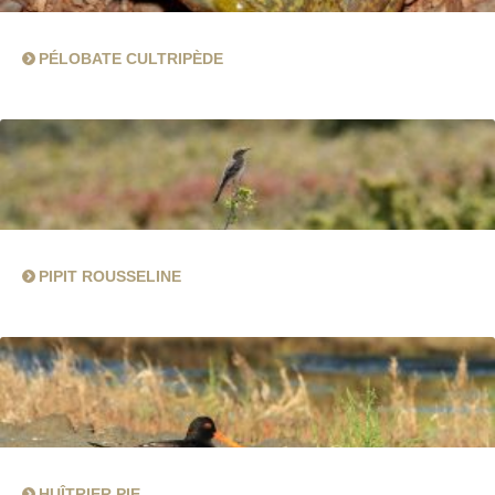
PÉLOBATE CULTRIPÈDE
PIPIT ROUSSELINE
HUÎTRIER PIE