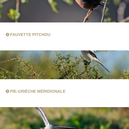
FAUVETTE PITCHOU
PIE-GRIÈCHE MÉRIDIONALE