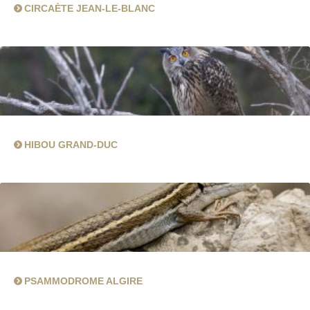
CIRCAÈTE JEAN-LE-BLANC
HIBOU GRAND-DUC
PSAMMODROME ALGIRE