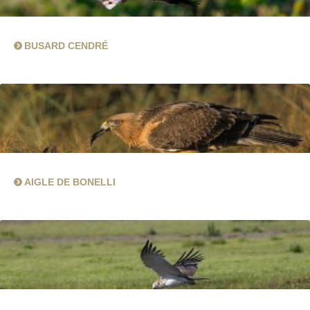
BUSARD CENDRÉ
AIGLE DE BONELLI