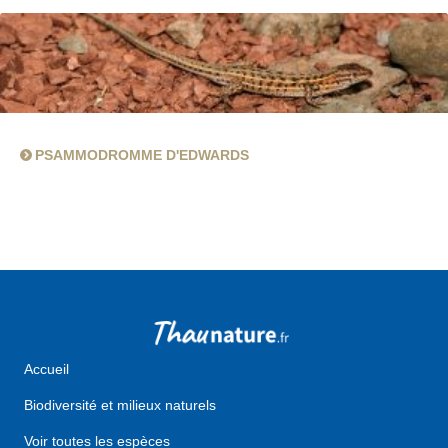
PSAMMODROMME D'EDWARDS
Accueil
Biodiversité et milieux naturels
Voir toutes les espèces