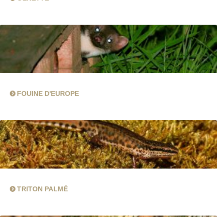
FOUINE D'EUROPE
TRITON PALMÉ