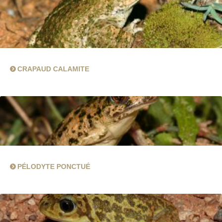
CRAPAUD CALAMITE
PÉLODYTE PONCTUÉ