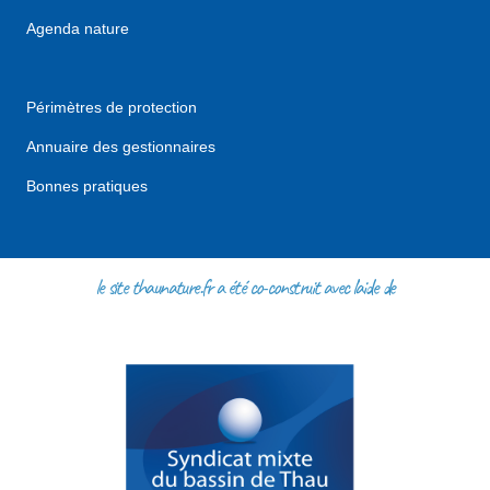
Agenda nature
Périmètres de protection
Annuaire des gestionnaires
Bonnes pratiques
le site thaunature.fr a été co-construit avec l'aide de