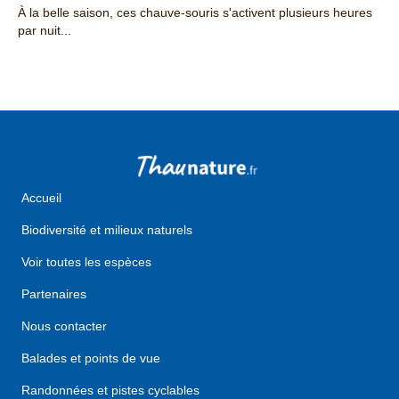
À la belle saison, ces chauve-souris s'activent plusieurs heures
par nuit...
Accueil
Biodiversité et milieux naturels
Voir toutes les espèces
Partenaires
Nous contacter
Balades et points de vue
Randonnées et pistes cyclables