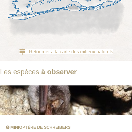
Retourner à la carte des milieux naturels
Les espèces
à observer
MINIOPTÈRE DE SCHREIBERS