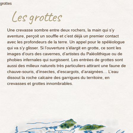
grottes
Les grottes
Une crevasse sombre entre deux rochers, la main qui s’y
aventure, perçoit un souffle et c’est déjà un premier contact
avec les profondeurs de la terre. Un appel pour le spéléologue
qui va s’y glisser. Si l’ouverture s’élargit en grotte, ce sont les
images d’ours des cavernes, d’artistes du Paléolithique ou de
phobies infernales qui surgissent. Les entrées de grottes sont
aussi des milieux naturels très particuliers attirant une faune de
chauve-souris, d’insectes, d’escargots, d’araignées… L’eau
dissout la roche calcaire des garrigues du territoire, en
crevasses et grottes innombrables.