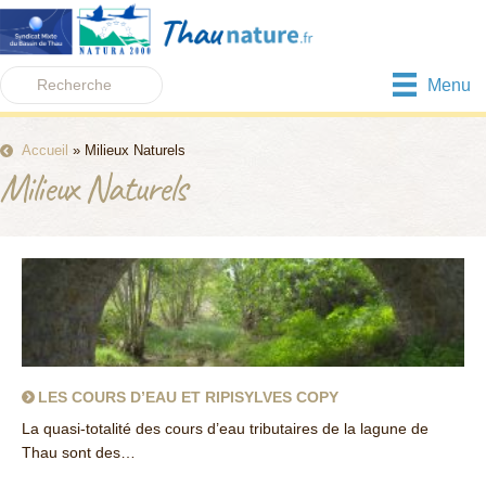
Menu
Accueil
»
Milieux Naturels
Milieux Naturels
LES COURS D’EAU ET RIPISYLVES COPY
La quasi-totalité des cours d’eau tributaires de la lagune de
Thau sont des…