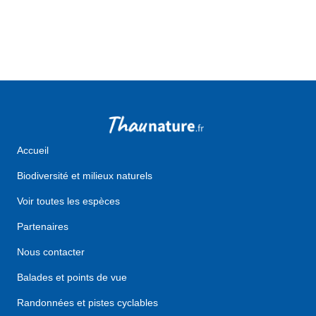
about Les lidos et milieux dunaires
Accueil
Biodiversité et milieux naturels
Voir toutes les espèces
Partenaires
Nous contacter
Balades et points de vue
Randonnées et pistes cyclables