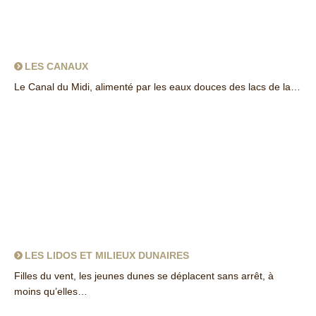
LES CANAUX
Le Canal du Midi, alimenté par les eaux douces des lacs de la…
about Les canaux
LES LIDOS ET MILIEUX DUNAIRES
Filles du vent, les jeunes dunes se déplacent sans arrêt, à
moins qu’elles…