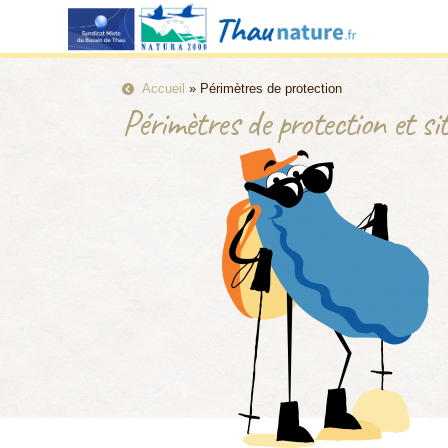
Accueil
»
Périmètres de protection
Périmètres de protection et s