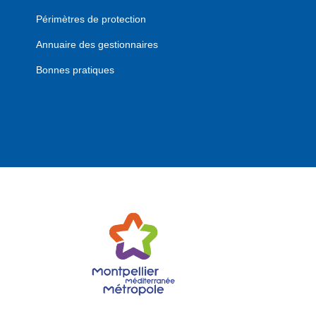
Périmètres de protection
Annuaire des gestionnaires
Bonnes pratiques