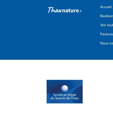
Accueil
Biodiver
Voir tou
Partena
Nous co