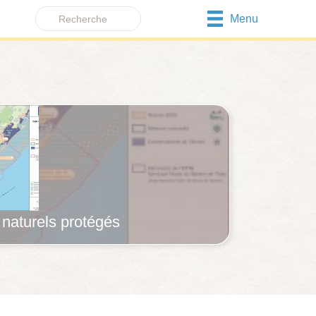
Menu
s naturels protégés