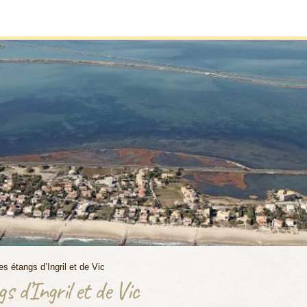
s étangs d’Ingril et de Vic
 d’Ingril et de Vic