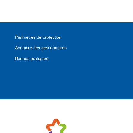
Périmètres de protection
Annuaire des gestionnaires
Bonnes pratiques