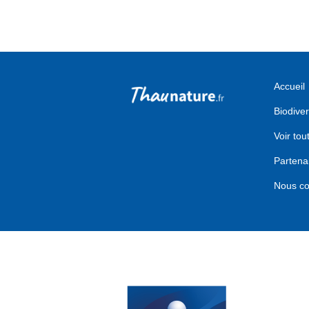
Accueil
Biodiver
Voir tou
Partena
Nous co