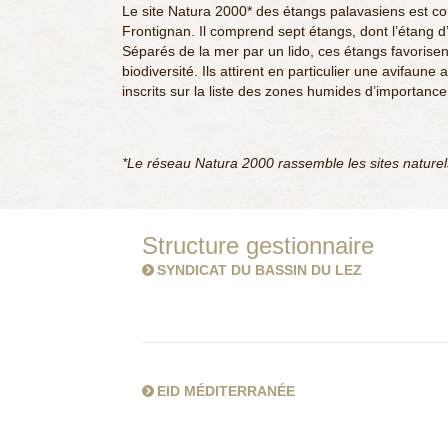
Le site Natura 2000* des étangs palavasiens est c
Frontignan. Il comprend sept étangs, dont l’étang d
Séparés de la mer par un lido, ces étangs favorisen
biodiversité. Ils attirent en particulier une avifaune
inscrits sur la liste des zones humides d’importanc
*Le réseau Natura 2000 rassemble les sites naturels 
Structure gestionnaire
SYNDICAT DU BASSIN DU LEZ
EID MÉDITERRANÉE