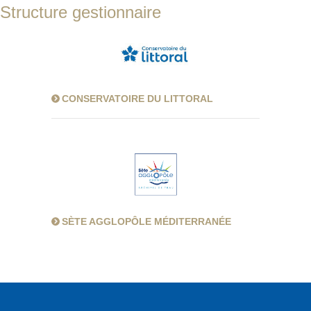
Structure gestionnaire
CONSERVATOIRE DU LITTORAL
SÈTE AGGLOPÔLE MÉDITERRANÉE