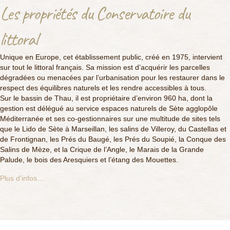
Les propriétés du Conservatoire du
littoral
Unique en Europe, cet établissement public, créé en 1975, intervient
sur tout le littoral français. Sa mission est d’acquérir les parcelles
dégradées ou menacées par l’urbanisation pour les restaurer dans le
respect des équilibres naturels et les rendre accessibles à tous.
Sur le bassin de Thau, il est propriétaire d’environ 960 ha, dont la
gestion est délégué au service espaces naturels de Sète agglopôle
Méditerranée et ses co-gestionnaires sur une multitude de sites tels
que le Lido de Sète à Marseillan, les salins de Villeroy, du Castellas et
de Frontignan, les Prés du Baugé, les Prés du Soupié, la Conque des
Salins de Mèze, et la Crique de l’Angle, le Marais de la Grande
Palude, le bois des Aresquiers et l’étang des Mouettes.
Plus d’infos…