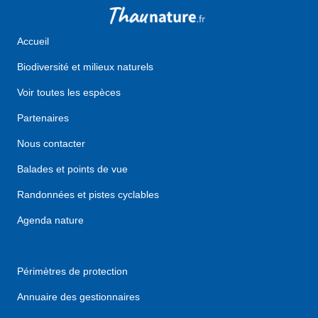
Accueil
Biodiversité et milieux naturels
Voir toutes les espèces
Partenaires
Nous contacter
Balades et points de vue
Randonnées et pistes cyclables
Agenda nature
Périmètres de protection
Annuaire des gestionnaires