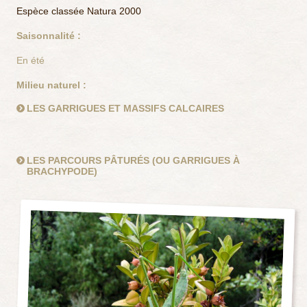
Espèce classée Natura 2000
Saisonnalité :
En été
Milieu naturel :
LES GARRIGUES ET MASSIFS CALCAIRES
LES PARCOURS PÂTURÉS (OU GARRIGUES À
BRACHYPODE)