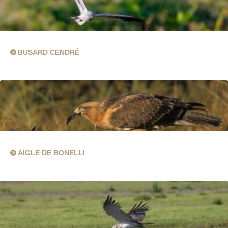
BUSARD CENDRÉ
AIGLE DE BONELLI