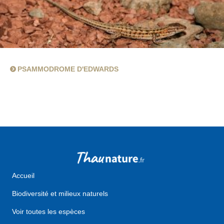
PSAMMODROME D'EDWARDS
Accueil
Biodiversité et milieux naturels
Voir toutes les espèces