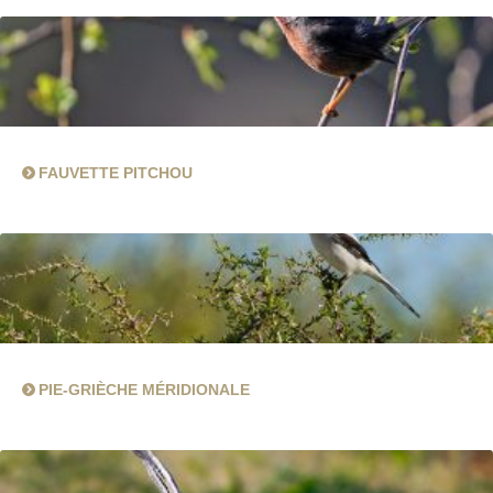
FAUVETTE PITCHOU
PIE-GRIÈCHE MÉRIDIONALE