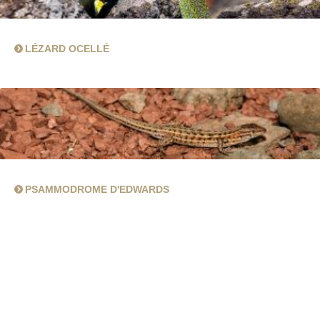
LÉZARD OCELLÉ
PSAMMODROME D'EDWARDS