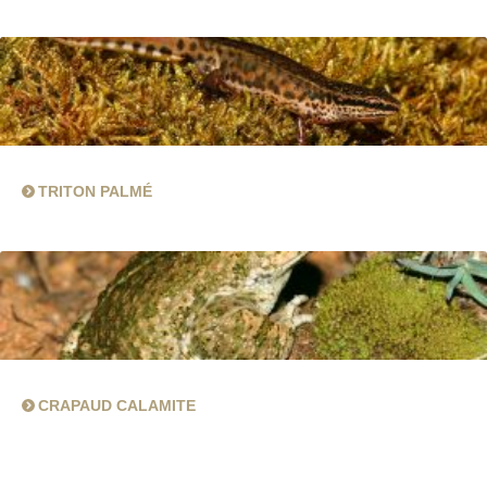
TRITON PALMÉ
CRAPAUD CALAMITE