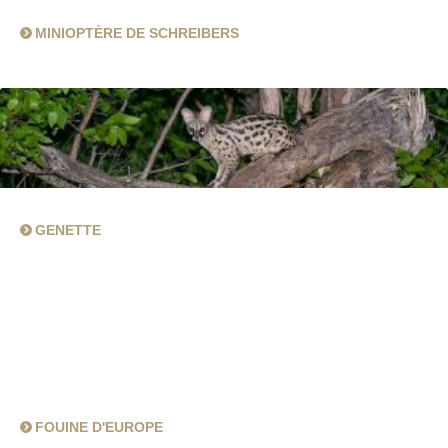
MINIOPTÈRE DE SCHREIBERS
GENETTE
FOUINE D'EUROPE