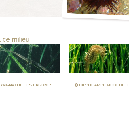
 ce milieu
SYNGNATHE DES LAGUNES
HIPPOCAMPE MOUCHET