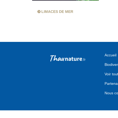
LIMACES DE MER
Accueil
Biodiver
Voir tou
Partena
Nous co