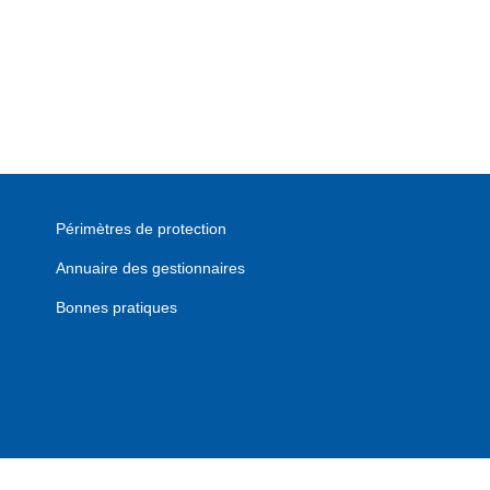
Périmètres de protection
Annuaire des gestionnaires
Bonnes pratiques