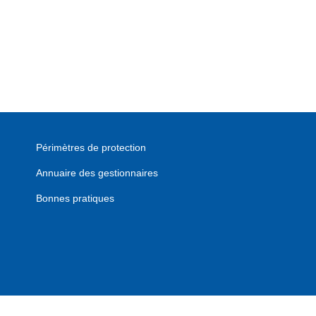
Périmètres de protection
Annuaire des gestionnaires
Bonnes pratiques