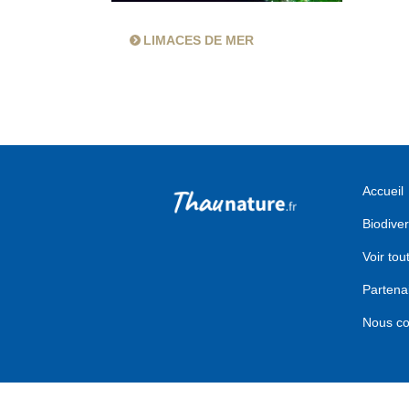
LIMACES DE MER
Accueil
Biodiver
Voir tou
Partena
Nous co