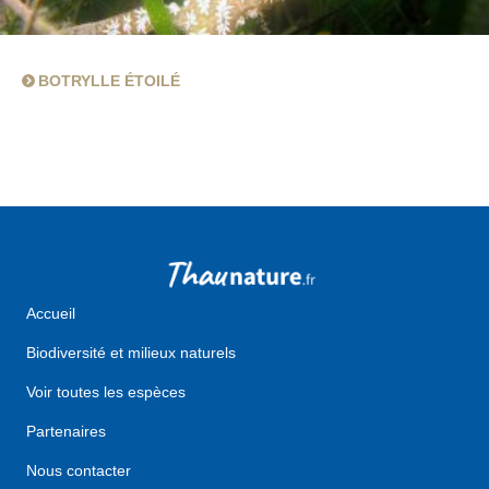
BOTRYLLE ÉTOILÉ
Accueil
Biodiversité et milieux naturels
Voir toutes les espèces
Partenaires
Nous contacter