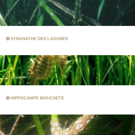
SYNGNATHE DES LAGUNES
HIPPOCAMPE MOUCHETÉ