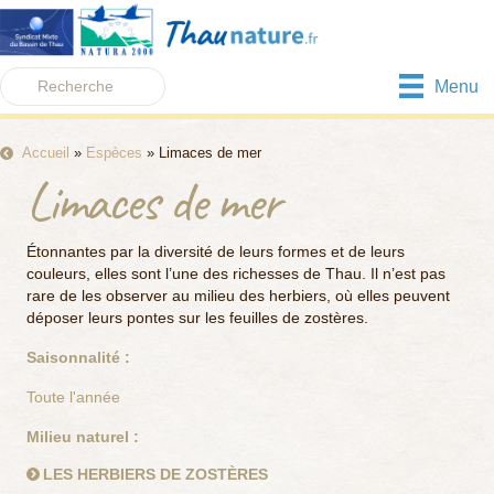
Menu
Accueil
»
Espèces
»
Limaces de mer
Limaces de mer
Étonnantes par la diversité de leurs formes et de leurs
couleurs, elles sont l’une des richesses de Thau. Il n’est pas
rare de les observer au milieu des herbiers, où elles peuvent
déposer leurs pontes sur les feuilles de zostères.
Saisonnalité :
Toute l'année
Milieu naturel :
LES HERBIERS DE ZOSTÈRES