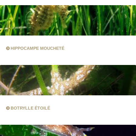
HIPPOCAMPE MOUCHETÉ
BOTRYLLE ÉTOILÉ