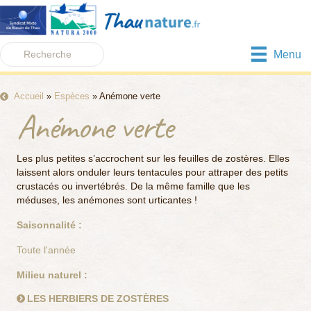
Menu
Accueil
»
Espèces
»
Anémone verte
Anémone verte
Les plus petites s’accrochent sur les feuilles de zostères. Elles
laissent alors onduler leurs tentacules pour attraper des petits
crustacés ou invertébrés. De la même famille que les
méduses, les anémones sont urticantes !
Saisonnalité :
Toute l'année
Milieu naturel :
LES HERBIERS DE ZOSTÈRES