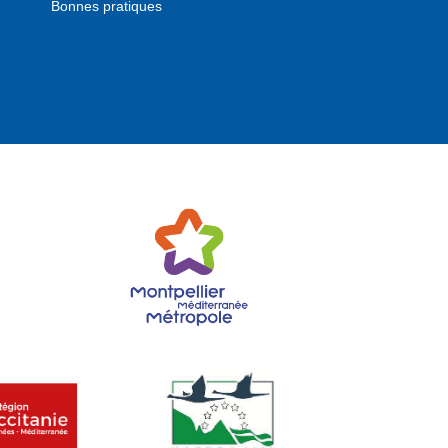
Bonnes pratiques