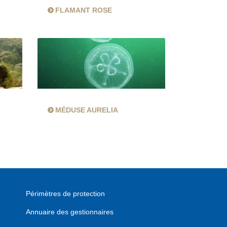
FLAMANT ROSE
MÉDUSE AURELIA
Périmètres de protection
Annuaire des gestionnaires