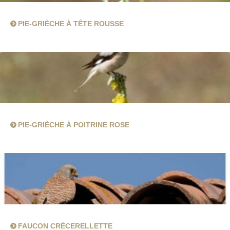
PIE-GRIÈCHE À TÊTE ROUSSE
PIE-GRIÈCHE À POITRINE ROSE
FAUCON CRÉCERELLETTE