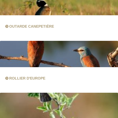
OUTARDE CANEPETIÈRE
ROLLIER D'EUROPE