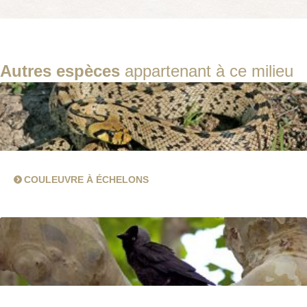
Autres espèces
appartenant à ce milieu
COULEUVRE À ÉCHELONS