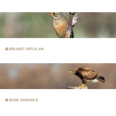
BRUANT ORTOLAN
BUSE VARIABLE