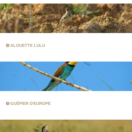
ALOUETTE LULU
GUÊPIER D'EUROPE