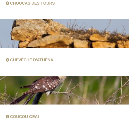
CHOUCAS DES TOURS
CHEVÊCHE D'ATHÉNA
COUCOU GEAI