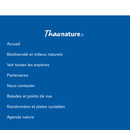
Accueil
Biodiversité et milieux naturels
Voir toutes les espèces
Partenaires
Nous contacter
Balades et points de vue
Randonnées et pistes cyclables
Agenda nature