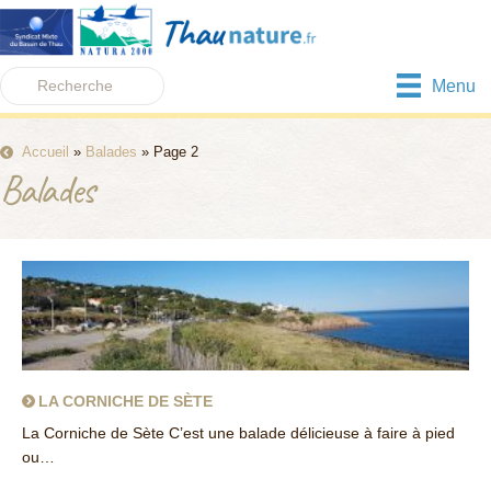
Menu
Accueil
»
Balades
»
Page 2
Balades
LA CORNICHE DE SÈTE
La Corniche de Sète C’est une balade délicieuse à faire à pied
ou…