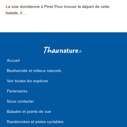
La voie domitienne à Pinet Pour trouver le départ de cette
balade, il…
about La voie domitienne à Pinet
Accueil
Biodiversité et milieux naturels
Voir toutes les espèces
Partenaires
Nous contacter
Balades et points de vue
Randonnées et pistes cyclables