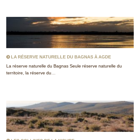
LA RÉSERVE NATURELLE DU BAGNAS À AGDE
La réserve naturelle du Bagnas Seule réserve naturelle du
territoire, la réserve du…
about La réserve naturelle du Bagnas à Agde