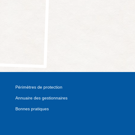
Périmètres de protection
Annuaire des gestionnaires
Bonnes pratiques