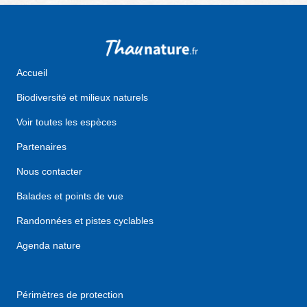
Accueil
Biodiversité et milieux naturels
Voir toutes les espèces
Partenaires
Nous contacter
Balades et points de vue
Randonnées et pistes cyclables
Agenda nature
Périmètres de protection