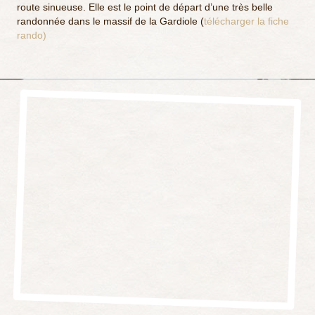
route sinueuse. Elle est le point de départ d’une très belle
randonnée dans le massif de la Gardiole (
télécharger la fiche
rando)