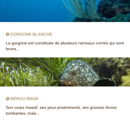
GORGONE BLANCHE
La gorgone est constituée de plusieurs rameaux cornés qui sont
bruns...
MÉROU BRUN
Son corps massif, ses yeux proéminents, ses grosses lèvres
tombantes, mais...