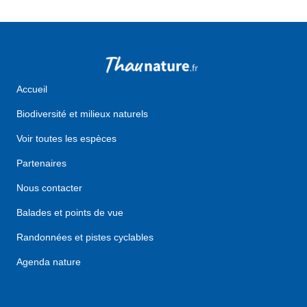
Accueil
Biodiversité et milieux naturels
Voir toutes les espèces
Partenaires
Nous contacter
Balades et points de vue
Randonnées et pistes cyclables
Agenda nature