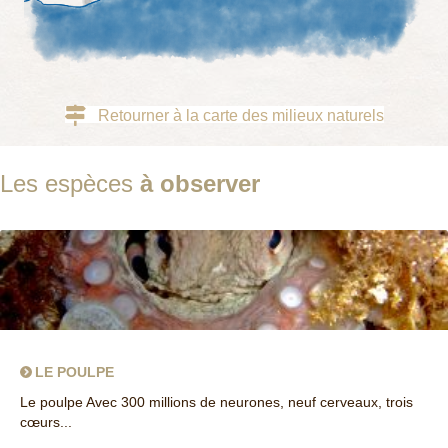
Retourner à la carte des milieux naturels
Les espèces
à observer
LE POULPE
Le poulpe Avec 300 millions de neurones, neuf cerveaux, trois
cœurs...