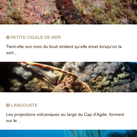
PETITE CIGALE DE MER
Tient-elle son nom du bruit strident qu'elle émet lorsqu'on la
sort...
LANGOUSTE
Les projections volcaniques au large du Cap d'Agde, forment
sur le...