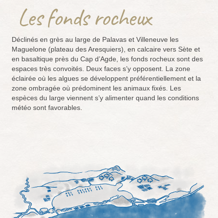
Les fonds rocheux
Déclinés en grès au large de Palavas et Villeneuve les
Maguelone (plateau des Aresquiers), en calcaire vers Sète et
en basaltique près du Cap d’Agde, les fonds rocheux sont des
espaces très convoités. Deux faces s’y opposent. La zone
éclairée où les algues se développent préférentiellement et la
zone ombragée où prédominent les animaux fixés. Les
espèces du large viennent s’y alimenter quand les conditions
météo sont favorables
.