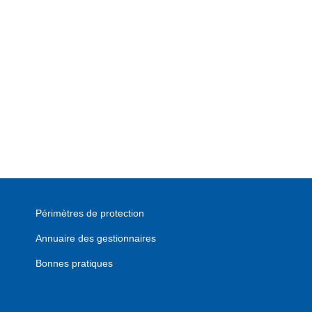
Périmètres de protection
Annuaire des gestionnaires
Bonnes pratiques