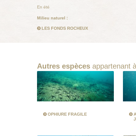
En été
Milieu naturel :
LES FONDS ROCHEUX
Autres espèces
appartenant à
OPHIURE FRAGILE