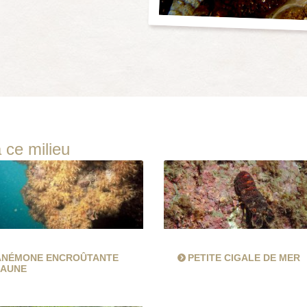
 ce milieu
ANÉMONE ENCROÛTANTE
PETITE CIGALE DE MER
JAUNE