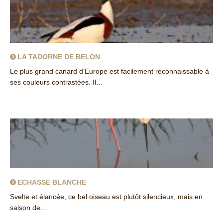
LA TADORNE DE BELON
Le plus grand canard d’Europe est facilement reconnaissable à
ses couleurs contrastées. Il…
about La Tadorne de Belon
ECHASSE BLANCHE
Svelte et élancée, ce bel oiseau est plutôt silencieux, mais en
saison de…