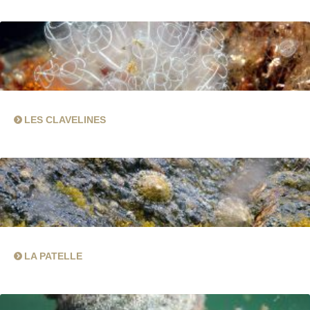
LES CLAVELINES
LA PATELLE