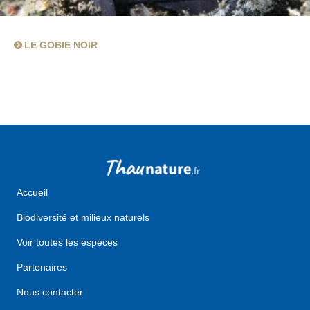
LE GOBIE NOIR
Accueil
Biodiversité et milieux naturels
Voir toutes les espèces
Partenaires
Nous contacter