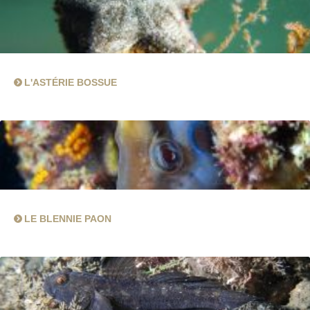
L'ASTÉRIE BOSSUE
LE BLENNIE PAON