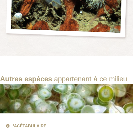
Autres espèces
appartenant à ce milieu
L'ACÉTABULAIRE