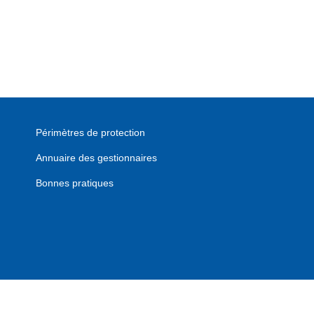
Périmètres de protection
Annuaire des gestionnaires
Bonnes pratiques