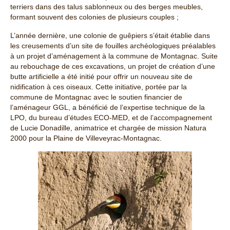
terriers dans des talus sablonneux ou des berges meubles,
formant souvent des colonies de plusieurs couples ;
L’année dernière, une colonie de guêpiers s’était établie dans
les creusements d’un site de fouilles archéologiques préalables
à un projet d’aménagement à la commune de Montagnac. Suite
au rebouchage de ces excavations, un projet de création d’une
butte artificielle a été initié pour offrir un nouveau site de
nidification à ces oiseaux. Cette initiative, portée par la
commune de Montagnac avec le soutien financier de
l’aménageur GGL, a bénéficié de l’expertise technique de la
LPO, du bureau d’études ECO-MED, et de l’accompagnement
de Lucie Donadille, animatrice et chargée de mission Natura
2000 pour la Plaine de Villeveyrac-Montagnac.