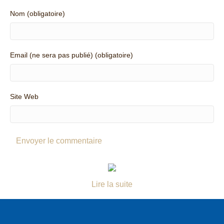
Nom (obligatoire)
Email (ne sera pas publié) (obligatoire)
Site Web
Lire la suite