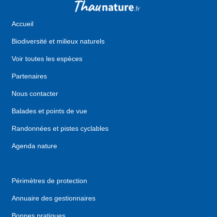
Accueil
Biodiversité et milieux naturels
Voir toutes les espèces
Partenaires
Nous contacter
Balades et points de vue
Randonnées et pistes cyclables
Agenda nature
Périmètres de protection
Annuaire des gestionnaires
Bonnes pratiques