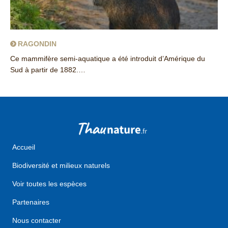
RAGONDIN
Ce mammifère semi-aquatique a été introduit d’Amérique du
Sud à partir de 1882.…
about Ragondin
Accueil
Biodiversité et milieux naturels
Voir toutes les espèces
Partenaires
Nous contacter