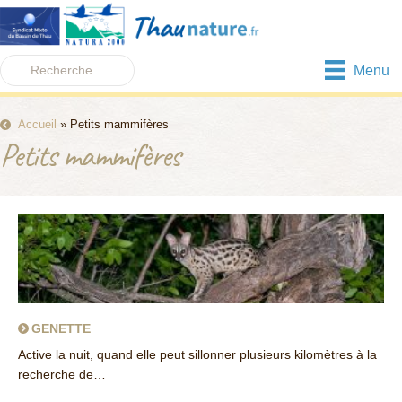
Menu
Accueil
»
Petits mammifères
Petits mammifères
GENETTE
Active la nuit, quand elle peut sillonner plusieurs kilomètres à la
recherche de…