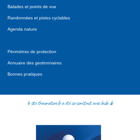
Balades et points de vue
Randonnées et pistes cyclables
Agenda nature
Périmètres de protection
Annuaire des gestionnaires
Bonnes pratiques
le site thaunature.fr a été co-construit avec l'aide de