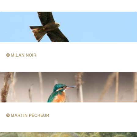
MILAN NOIR
MARTIN PÊCHEUR