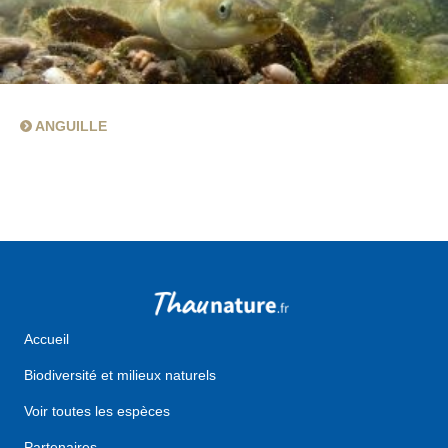
ANGUILLE
Accueil
Biodiversité et milieux naturels
Voir toutes les espèces
Partenaires