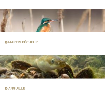
MARTIN PÊCHEUR
ANGUILLE