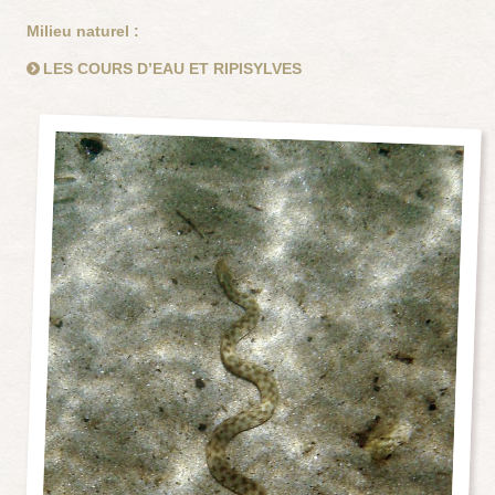
Milieu naturel :
LES COURS D’EAU ET RIPISYLVES