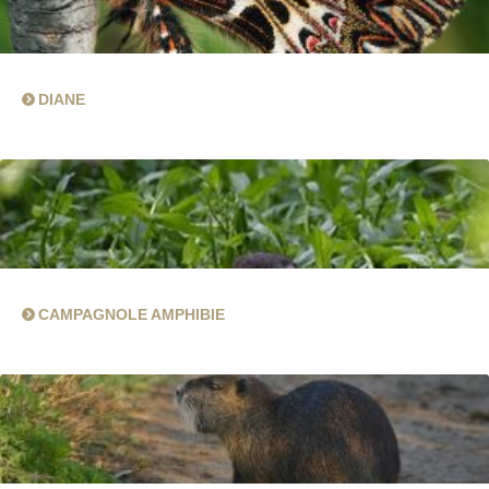
DIANE
CAMPAGNOLE AMPHIBIE