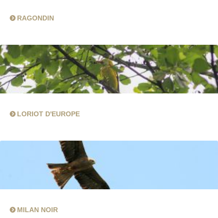
RAGONDIN
LORIOT D'EUROPE
MILAN NOIR