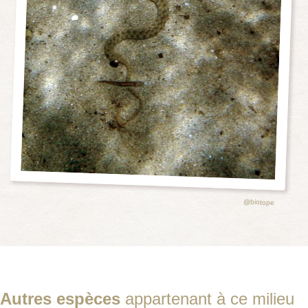
@biotope
Autres espèces
appartenant à ce milieu