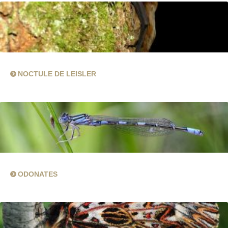
NOCTULE DE LEISLER
ODONATES