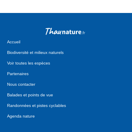
Accueil
Biodiversité et milieux naturels
Voir toutes les espèces
Partenaires
Nous contacter
Balades et points de vue
Randonnées et pistes cyclables
Agenda nature