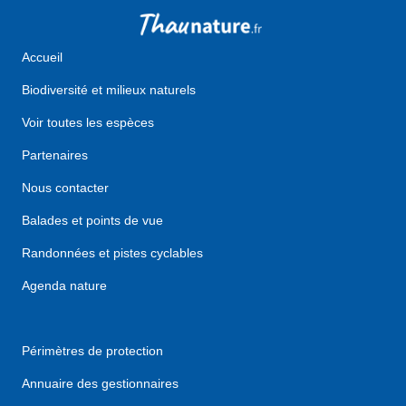
Accueil
Biodiversité et milieux naturels
Voir toutes les espèces
Partenaires
Nous contacter
Balades et points de vue
Randonnées et pistes cyclables
Agenda nature
Périmètres de protection
Annuaire des gestionnaires