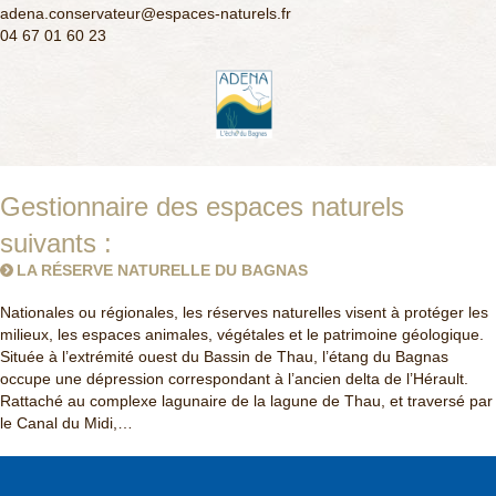
adena.conservateur@espaces-naturels.fr
04 67 01 60 23
Gestionnaire des espaces naturels
suivants :
LA RÉSERVE NATURELLE DU BAGNAS
Nationales ou régionales, les réserves naturelles visent à protéger les
milieux, les espaces animales, végétales et le patrimoine géologique.
Située à l’extrémité ouest du Bassin de Thau, l’étang du Bagnas
occupe une dépression correspondant à l’ancien delta de l’Hérault.
Rattaché au complexe lagunaire de la lagune de Thau, et traversé par
le Canal du Midi,…