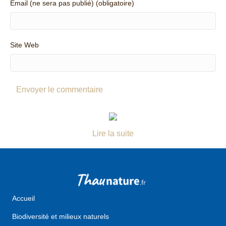
Email (ne sera pas publié) (obligatoire)
Site Web
Lire la suite
Accueil
Biodiversité et milieux naturels