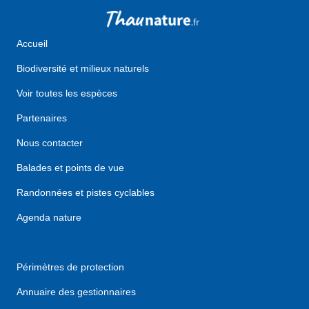
Accueil
Biodiversité et milieux naturels
Voir toutes les espèces
Partenaires
Nous contacter
Balades et points de vue
Randonnées et pistes cyclables
Agenda nature
Périmètres de protection
Annuaire des gestionnaires