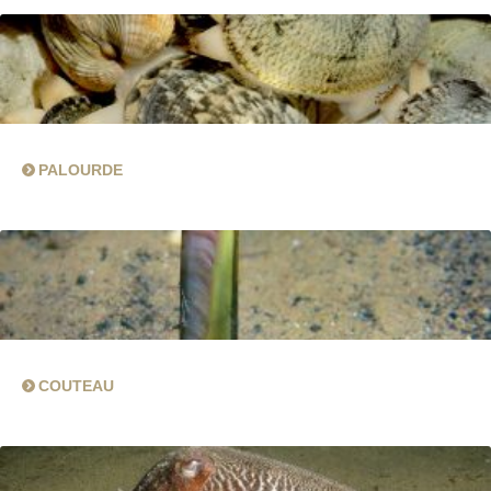
PALOURDE
COUTEAU