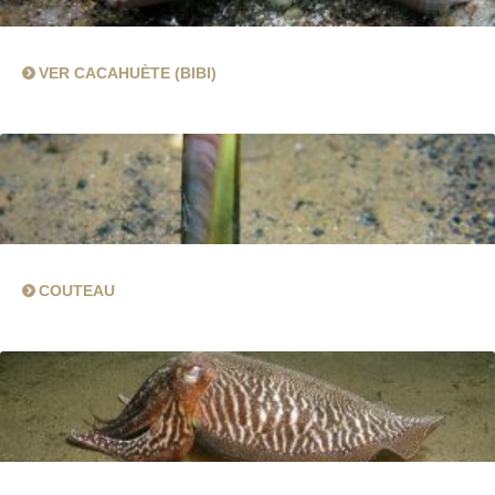
VER CACAHUÈTE (BIBI)
COUTEAU