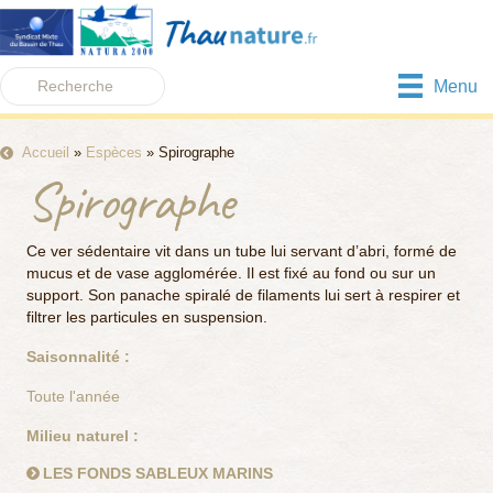
Menu
Accueil
»
Espèces
»
Spirographe
Spirographe
Ce ver sédentaire vit dans un tube lui servant d’abri, formé de
mucus et de vase agglomérée. Il est fixé au fond ou sur un
support. Son panache spiralé de filaments lui sert à respirer et
filtrer les particules en suspension.
Saisonnalité :
Toute l'année
Milieu naturel :
LES FONDS SABLEUX MARINS