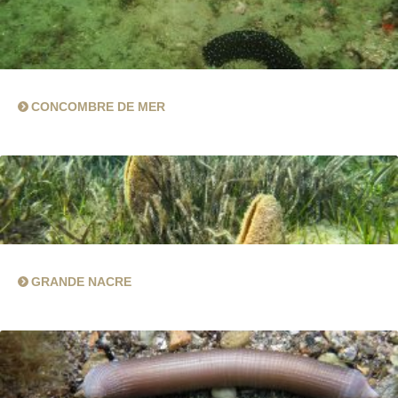
CONCOMBRE DE MER
GRANDE NACRE