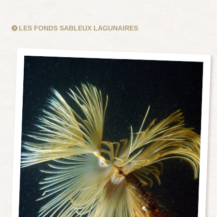
LES FONDS SABLEUX LAGUNAIRES