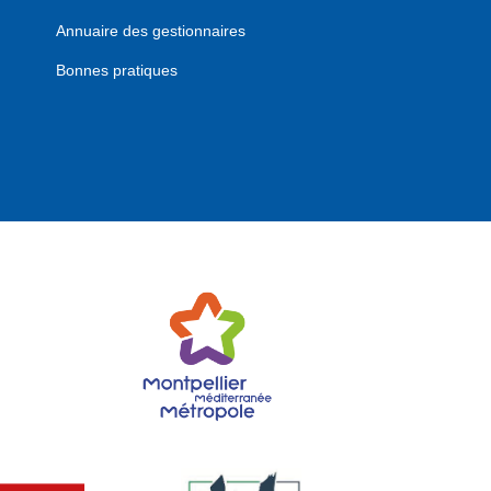
Annuaire des gestionnaires
Bonnes pratiques