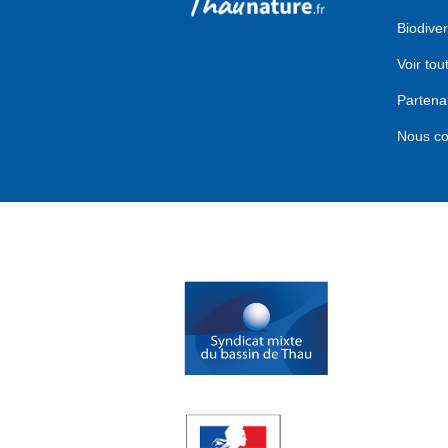
Biodiver
Voir tou
Partena
Nous co