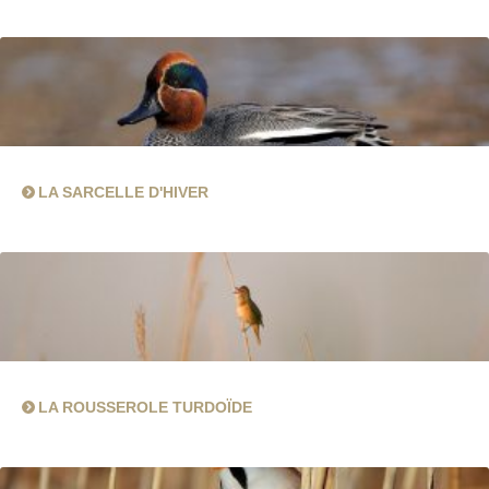
LA SARCELLE D'HIVER
LA ROUSSEROLE TURDOÏDE