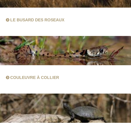
LE BUSARD DES ROSEAUX
COULEUVRE À COLLIER