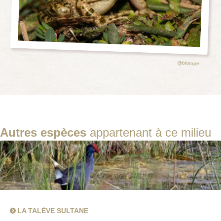
@biotope
Autres espèces
appartenant à ce milieu
LA TALÈVE SULTANE