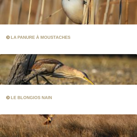
LA PANURE À MOUSTACHES
LE BLONGIOS NAIN