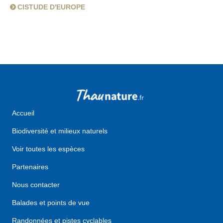
CISTUDE D'EUROPE
Accueil
Biodiversité et milieux naturels
Voir toutes les espèces
Partenaires
Nous contacter
Balades et points de vue
Randonnées et pistes cyclables