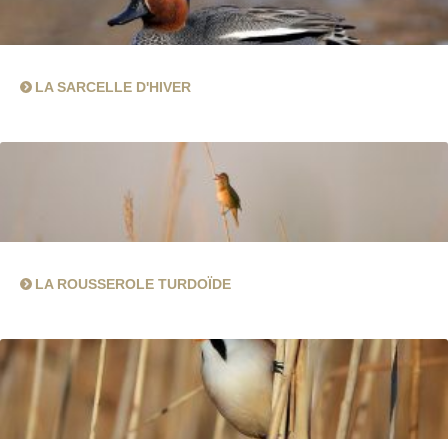
LA SARCELLE D'HIVER
LA ROUSSEROLE TURDOÏDE