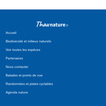
Accueil
Biodiversité et milieux naturels
Voir toutes les espèces
Partenaires
Nous contacter
Balades et points de vue
Randonnées et pistes cyclables
Agenda nature