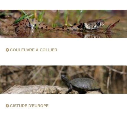
COULEUVRE À COLLIER
CISTUDE D'EUROPE