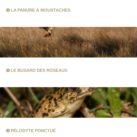
LA PANURE À MOUSTACHES
LE BUSARD DES ROSEAUX
PÉLODYTE PONCTUÉ