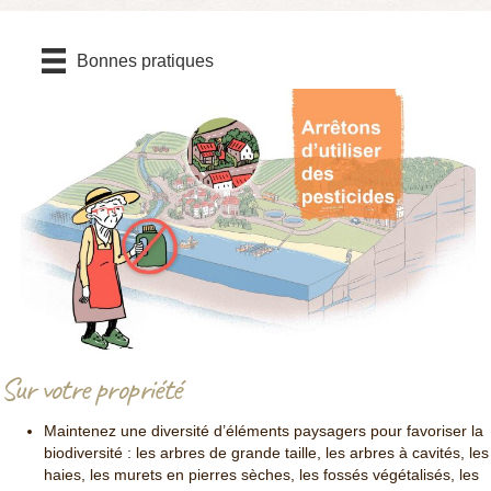
Bonnes pratiques
Sur votre propriété
Maintenez une diversité d’éléments paysagers pour favoriser la
biodiversité : les arbres de grande taille, les arbres à cavités, les
haies, les murets en pierres sèches, les fossés végétalisés, les