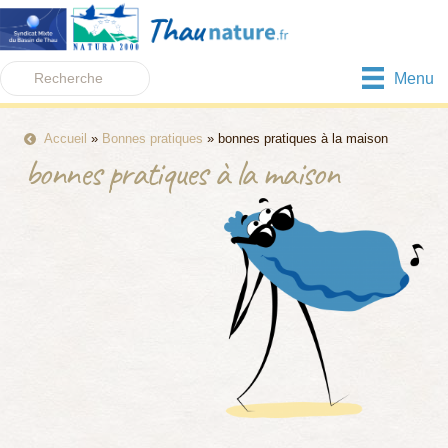
Menu
Accueil
»
Bonnes pratiques
»
bonnes pratiques à la maison
bonnes pratiques à la maison