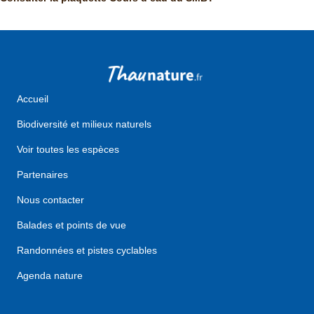
Accueil
Biodiversité et milieux naturels
Voir toutes les espèces
Partenaires
Nous contacter
Balades et points de vue
Randonnées et pistes cyclables
Agenda nature