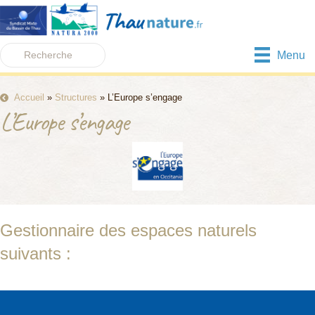
Menu
Accueil
»
Structures
»
L’Europe s’engage
L’Europe s’engage
Gestionnaire des espaces naturels
suivants :