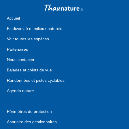
Accueil
Biodiversité et milieux naturels
Voir toutes les espèces
Partenaires
Nous contacter
Balades et points de vue
Randonnées et pistes cyclables
Agenda nature
Périmètres de protection
Annuaire des gestionnaires