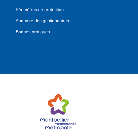
Périmètres de protection
Annuaire des gestionnaires
Bonnes pratiques