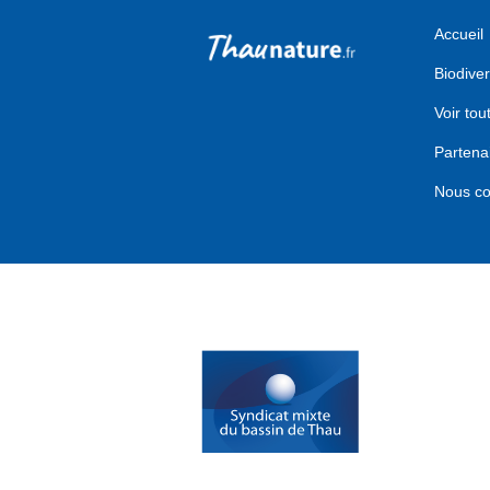
Accueil
Biodiver
Voir tou
Partena
Nous co