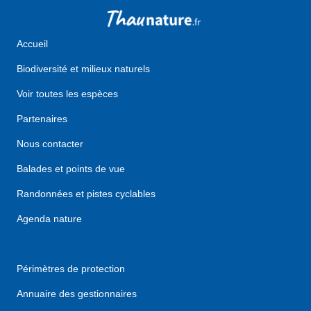
Accueil
Biodiversité et milieux naturels
Voir toutes les espèces
Partenaires
Nous contacter
Balades et points de vue
Randonnées et pistes cyclables
Agenda nature
Périmètres de protection
Annuaire des gestionnaires