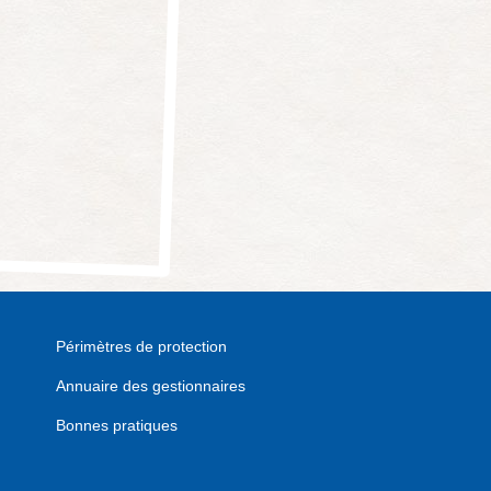
Périmètres de protection
Annuaire des gestionnaires
Bonnes pratiques