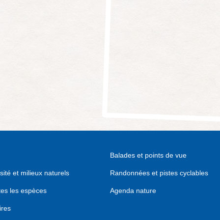
Balades et points de vue
sité et milieux naturels
Randonnées et pistes cyclables
tes les espèces
Agenda nature
ires