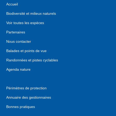
Accueil
Biodiversité et milieux naturels
Voir toutes les espèces
Partenaires
Nous contacter
Balades et points de vue
Randonnées et pistes cyclables
Agenda nature
Périmètres de protection
Annuaire des gestionnaires
Bonnes pratiques