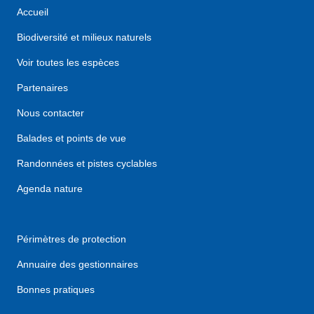
Accueil
Biodiversité et milieux naturels
Voir toutes les espèces
Partenaires
Nous contacter
Balades et points de vue
Randonnées et pistes cyclables
Agenda nature
Périmètres de protection
Annuaire des gestionnaires
Bonnes pratiques