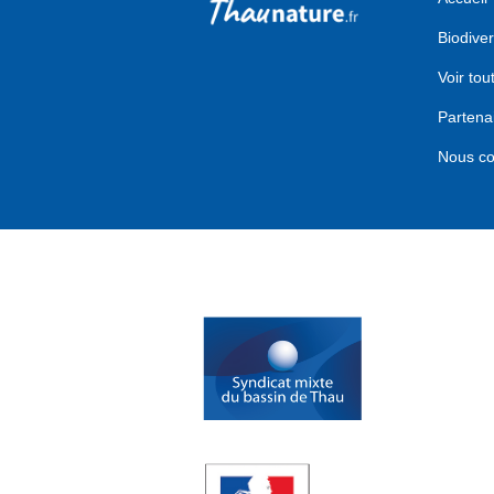
Biodiver
Voir tou
Partena
Nous co