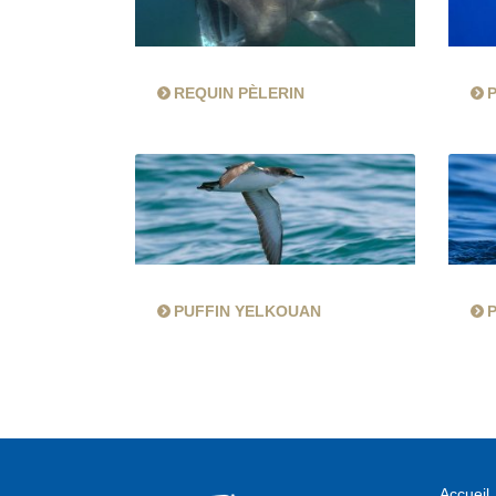
REQUIN PÈLERIN
PUFFIN YELKOUAN
Accueil