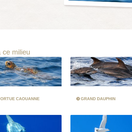
 ce milieu
TORTUE CAOUANNE
GRAND DAUPHIN