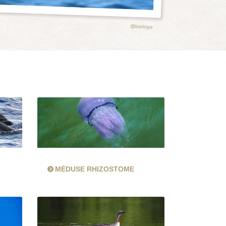
@biotope
MÉDUSE RHIZOSTOME