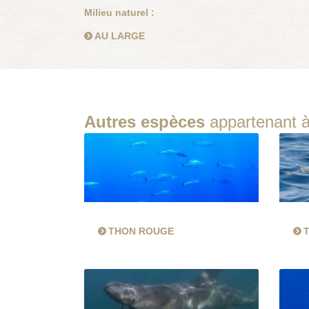
Milieu naturel :
AU LARGE
Autres espèces
appartenant à
THON ROUGE