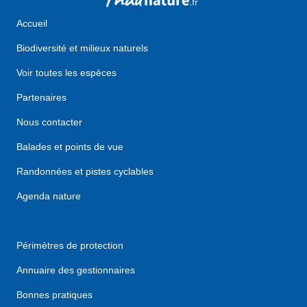
Accueil
Biodiversité et milieux naturels
Voir toutes les espèces
Partenaires
Nous contacter
Balades et points de vue
Randonnées et pistes cyclables
Agenda nature
Périmètres de protection
Annuaire des gestionnaires
Bonnes pratiques