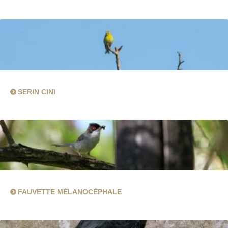
SERIN CINI
FAUVETTE MÉLANOCÉPHALE