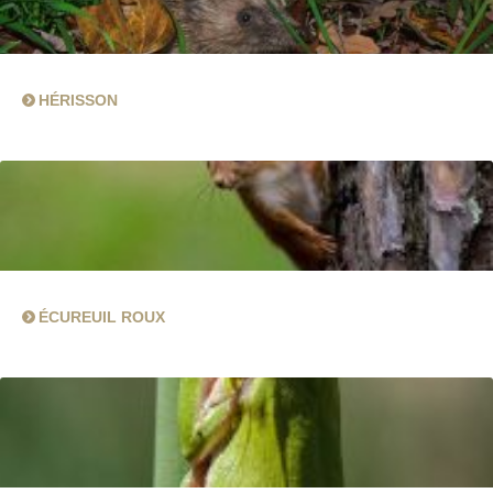
HÉRISSON
ÉCUREUIL ROUX