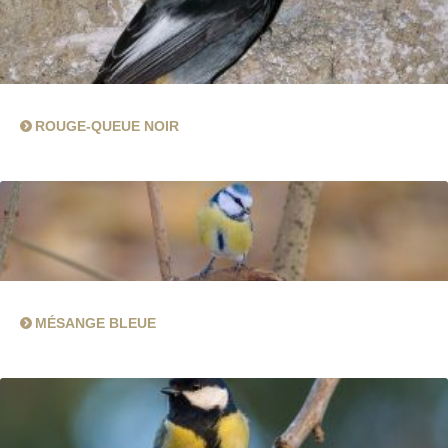
ROUGE-QUEUE NOIR
MÉSANGE BLEUE