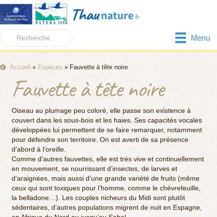
Menu
Accueil
»
Espèces
»
Fauvette à tête noire
Fauvette à tête noire
Oiseau au plumage peu coloré, elle passe son existence à
couvert dans les sous-bois et les haies. Ses capacités vocales
développées lui permettent de se faire remarquer, notamment
pour défendre son territoire. On est averti de sa présence
d’abord à l’oreille.
Comme d’autres fauvettes, elle est très vive et continuellement
en mouvement, se nourrissant d’insectes, de larves et
d’araignées, mais aussi d’une grande variété de fruits (même
ceux qui sont toxiques pour l’homme, comme le chèvrefeuille,
la belladone…). Les couples nicheurs du Midi sont plutôt
sédentaires, d’autres populations migrent de nuit en Espagne,