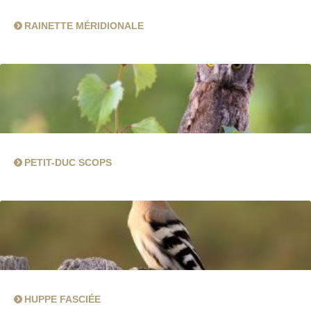
RAINETTE MÉRIDIONALE
PETIT-DUC SCOPS
HUPPE FASCIÉE