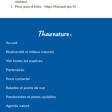
oiseaux.
Pour plus d’infos : https://herault.lpo.fr/
Accueil
Biodiversité et milieux naturels
Voir toutes les espèces
Partenaires
Nous contacter
Balades et points de vue
Randonnées et pistes cyclables
Agenda nature