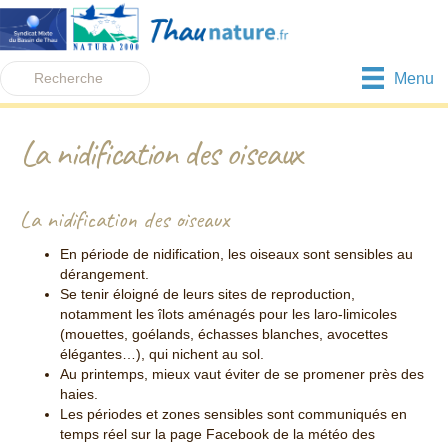
Menu
La nidification des oiseaux
La nidification des oiseaux
En période de nidification, les oiseaux sont sensibles au
dérangement.
Se tenir éloigné de leurs sites de reproduction,
notamment les îlots aménagés pour les laro-limicoles
(mouettes, goélands, échasses blanches, avocettes
élégantes…), qui nichent au sol.
Au printemps, mieux vaut éviter de se promener près des
haies.
Les périodes et zones sensibles sont communiqués en
temps réel sur la page Facebook de la météo des