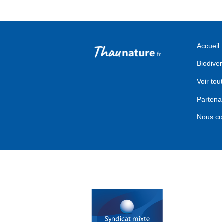
Accueil
Biodiver
Voir tou
Partena
Nous co