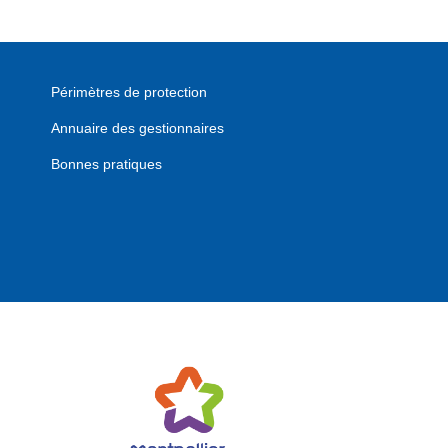
Périmètres de protection
Annuaire des gestionnaires
Bonnes pratiques